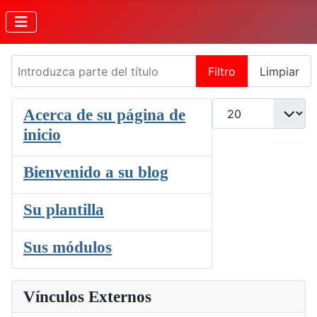
Introduzca parte del título
Filtro
Limpiar
Cantidad
Acerca de su página de
inicio
Bienvenido a su blog
Su plantilla
Sus módulos
Vínculos Externos