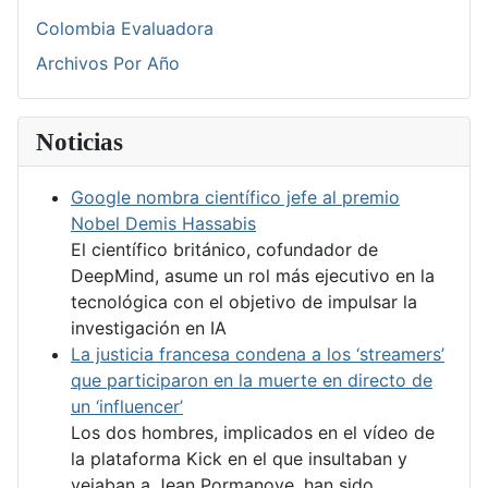
Colombia Evaluadora
Archivos Por Año
Noticias
Google nombra científico jefe al premio
Nobel Demis Hassabis
El científico británico, cofundador de
DeepMind, asume un rol más ejecutivo en la
tecnológica con el objetivo de impulsar la
investigación en IA
La justicia francesa condena a los ‘streamers’
que participaron en la muerte en directo de
un ‘influencer’
Los dos hombres, implicados en el vídeo de
la plataforma Kick en el que insultaban y
vejaban a Jean Pormanove, han sido